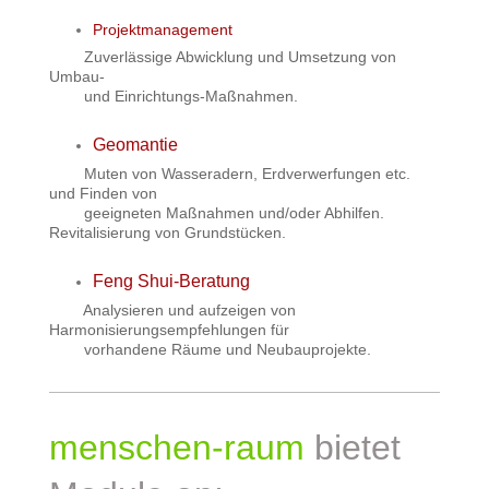
Projektmanagement
Zuverlässige Abwicklung und Umsetzung von
Umbau-
und Einrichtungs-Maßnahmen.
Geomantie
Muten von Wasseradern, Erdverwerfungen etc.
und Finden von
geeigneten Maßnahmen und/oder Abhilfen.
Revitalisierung von Grundstücken.
Feng Shui-Beratung
Analysieren und aufzeigen von
Harmonisierungsempfehlungen für
vorhandene Räume und Neubauprojekte.
menschen-raum
bietet