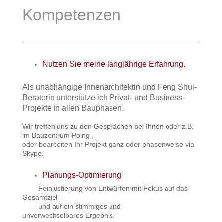
Kompetenzen
Nutzen Sie meine langjährige Erfahrung.
Als unabhängige Innenarchitektin und Feng Shui-
Beraterin unterstütze ich Privat- und Business-
Projekte in allen Bauphasen.
Wir treffen uns zu den Gesprächen bei Ihnen oder z.B.
im Bauzentrum Poing ,
oder bearbeiten Ihr Projekt ganz oder phasenweise via
Skype.
Planungs-Optimierung
Feinjustierung von Entwürfen mit Fokus auf das
Gesamtziel
und auf ein stimmiges und
unverwechselbares Ergebnis.