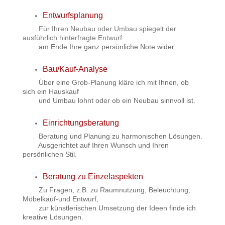
Entwurfsplanung
Für Ihren Neubau oder Umbau spiegelt der
ausführlich hinterfragte Entwurf
am Ende Ihre ganz persönliche Note wider.
Bau/Kauf-Analyse
Über eine Grob-Planung kläre ich mit Ihnen, ob
sich ein Hauskauf
und Umbau lohnt oder ob ein Neubau sinnvoll ist.
Einrichtungsberatung
Beratung und Planung zu harmonischen Lösungen.
Ausgerichtet
auf Ihren Wunsch und Ihren
persönlichen Stil.
Beratung zu Einzelaspekten
Zu Fragen, z.B. zu
Raumnutzung, Beleuchtung,
Möbelkauf-und Entwurf,
zur künstlerischen Umsetzung der Ideen finde ich
kreative Lösungen.