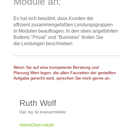
Module an:
Es hat sich bewährt, dass Kunden die
effizient zusammengefaßten Leistungsgruppen
in Modulen beauftragen. In den oben angeführten
Buttons "Privat" und "Business" finden Sie
die Leistungen beschrieben.
Wenn Sie auf eine kompetente Beratung und
Planung Wert legen, die allen Faccetten der gestellten
Aufgabe gerecht wird, sprechen Sie mich gerne an.
Ruth Wolf
Dipl. Ing. für Innenarchitektur
menschen-raum